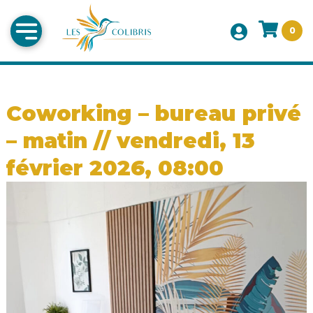
0
Coworking – bureau privé
– matin // vendredi, 13
février 2026, 08:00