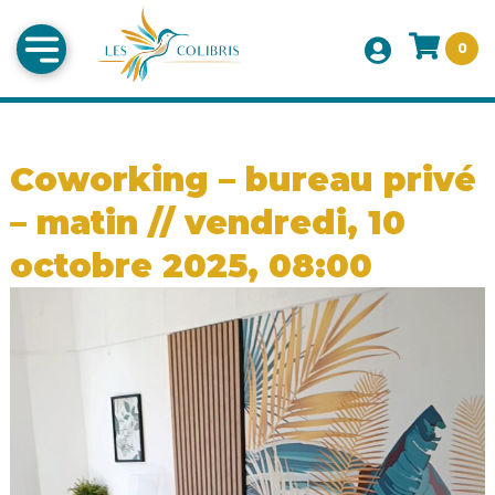
0
Coworking – bureau privé
– matin // vendredi, 10
octobre 2025, 08:00