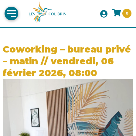
0
Coworking – bureau privé
– matin // vendredi, 06
février 2026, 08:00