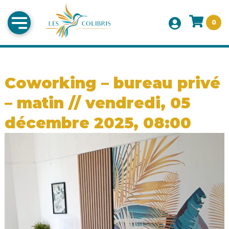
0
Coworking – bureau privé
– matin // vendredi, 05
décembre 2025, 08:00