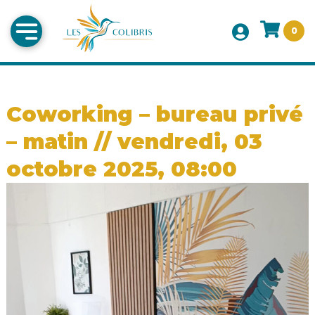
0
Coworking – bureau privé
– matin // vendredi, 03
octobre 2025, 08:00