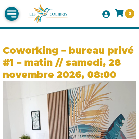
0
Coworking – bureau privé
#1 – matin // samedi, 28
novembre 2026, 08:00