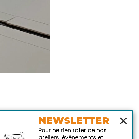
×
NEWSLETTER
Pour ne rien rater de nos
ateliers, événements et