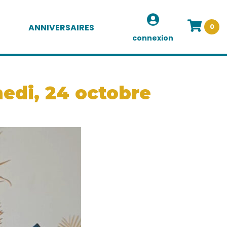
ANNIVERSAIRES
0
connexion
medi, 24 octobre