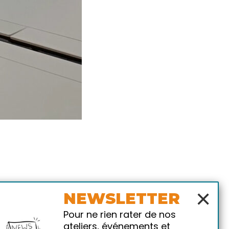
×
NEWSLETTER
Pour ne rien rater de nos
ateliers, événements et