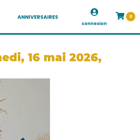
ANNIVERSAIRES
0
connexion
edi, 16 mai 2026,