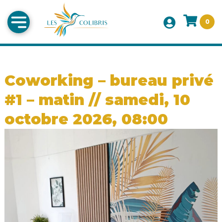
0
Coworking – bureau privé
#1 – matin // samedi, 10
octobre 2026, 08:00