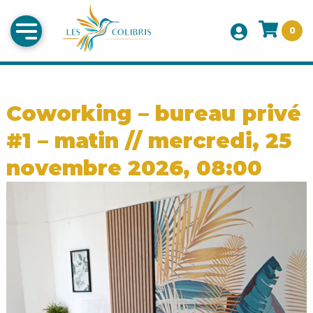
0
Coworking – bureau privé
#1 – matin // mercredi, 25
novembre 2026, 08:00