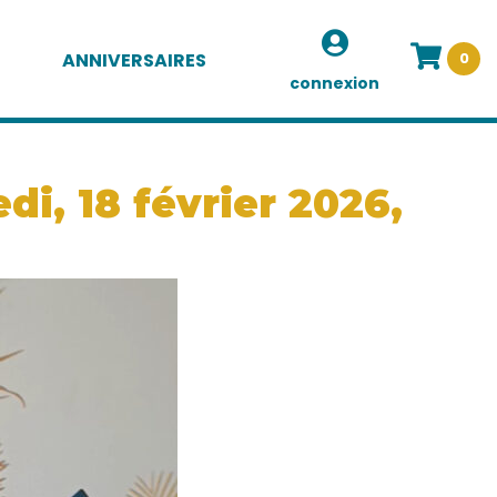
ANNIVERSAIRES
0
connexion
i, 18 février 2026,