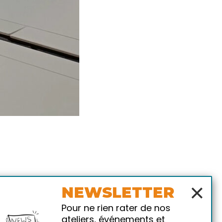
×
NEWSLETTER
Pour ne rien rater de nos
ateliers, événements et