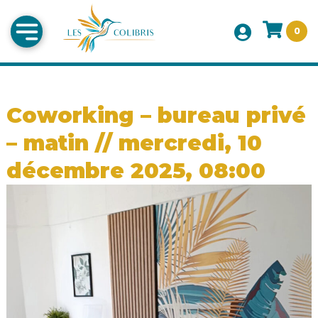
0
Coworking – bureau privé
– matin // mercredi, 10
décembre 2025, 08:00