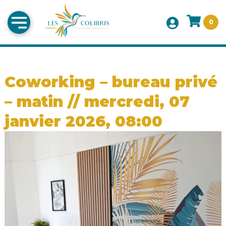
0
Coworking – bureau privé
– matin // mercredi, 07
janvier 2026, 08:00