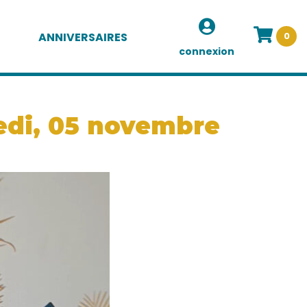
ANNIVERSAIRES
0
connexion
redi, 05 novembre