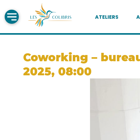
ATELIERS
A
Coworking – bureau
2025, 08:00