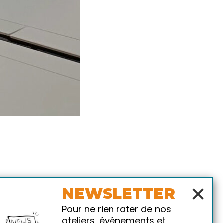
×
NEWSLETTER
Pour ne rien rater de nos
ateliers, événements et