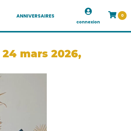
ANNIVERSAIRES
0
connexion
, 24 mars 2026,