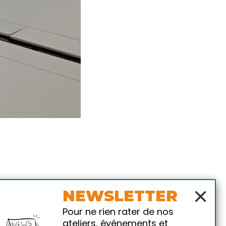
×
NEWSLETTER
Pour ne rien rater de nos
ateliers, événements et