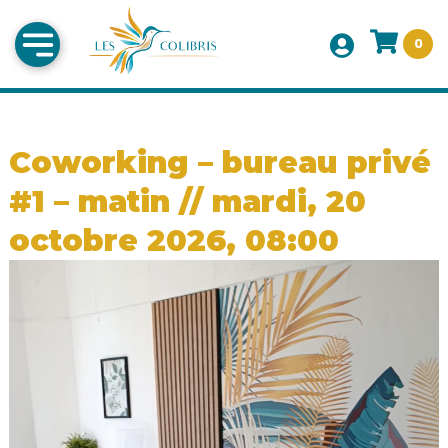
0
Coworking – bureau privé
#1 – matin // mardi, 20
octobre 2026, 08:00