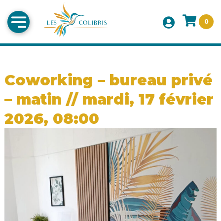
0
Coworking – bureau privé
– matin // mardi, 17 février
2026, 08:00