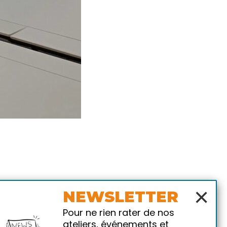
×
NEWSLETTER
Pour ne rien rater de nos
ateliers, événements et