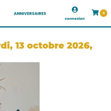
ANNIVERSAIRES
0
connexion
di, 13 octobre 2026,