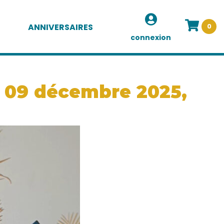
ANNIVERSAIRES
0
connexion
, 09 décembre 2025,