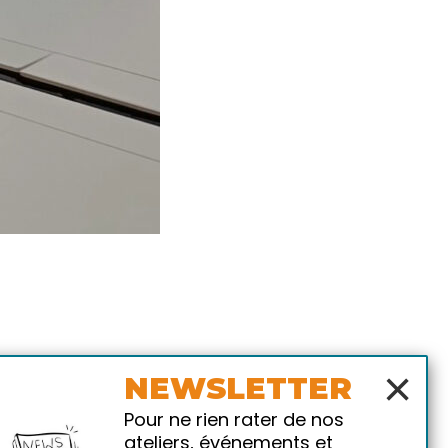
×
NEWSLETTER
Pour ne rien rater de nos
ateliers, événements et