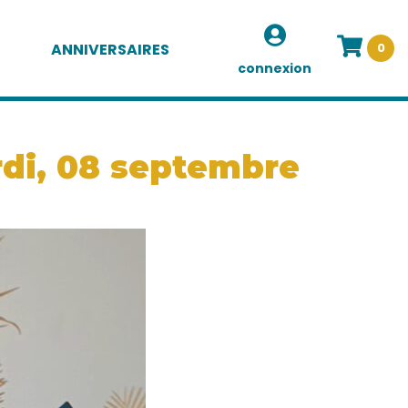
ANNIVERSAIRES
0
connexion
rdi, 08 septembre