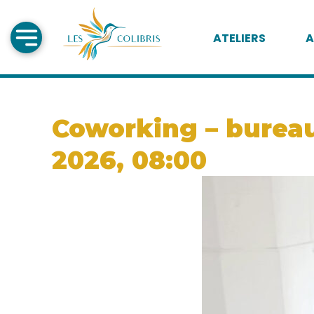
ATELIERS
A
Coworking – bureau
2026, 08:00