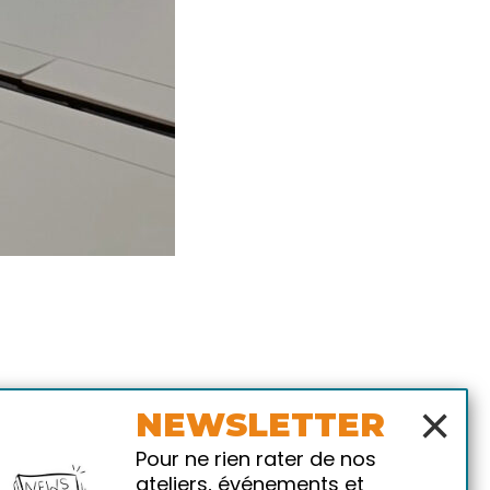
×
NEWSLETTER
Pour ne rien rater de nos
ateliers, événements et