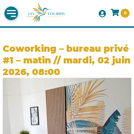
0
Coworking – bureau privé
#1 – matin // mardi, 02 juin
2026, 08:00