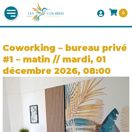
0
Coworking – bureau privé
#1 – matin // mardi, 01
décembre 2026, 08:00