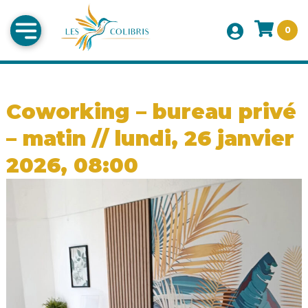
0
Coworking – bureau privé
– matin // lundi, 26 janvier
2026, 08:00