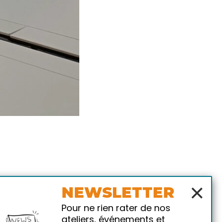
×
NEWSLETTER
Pour ne rien rater de nos
ateliers, événements et