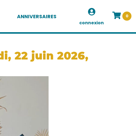
ANNIVERSAIRES
0
connexion
i, 22 juin 2026,