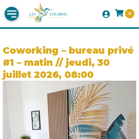
0
Coworking – bureau privé
#1 – matin // jeudi, 30
juillet 2026, 08:00