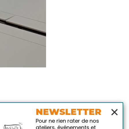
×
NEWSLETTER
Pour ne rien rater de nos
ateliers, événements et