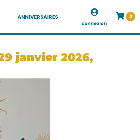
ANNIVERSAIRES
0
connexion
29 janvier 2026,