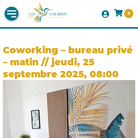
0
Coworking – bureau privé
– matin // jeudi, 25
septembre 2025, 08:00