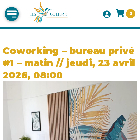
0
Coworking – bureau privé
#1 – matin // jeudi, 23 avril
2026, 08:00