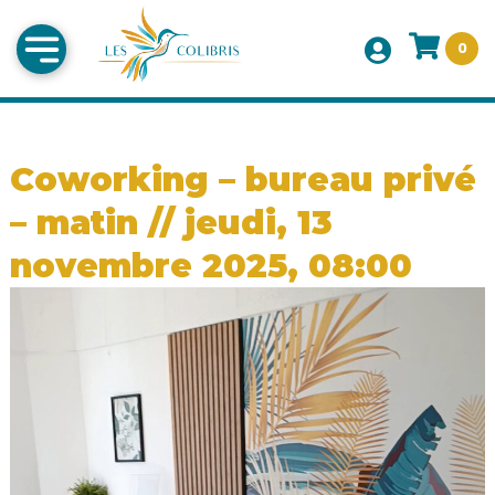
0
Coworking – bureau privé
– matin // jeudi, 13
novembre 2025, 08:00