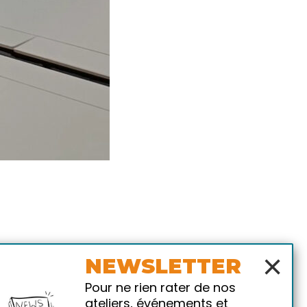
×
NEWSLETTER
Pour ne rien rater de nos
ateliers, événements et