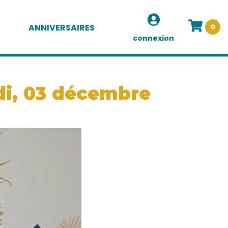
ANNIVERSAIRES
0
connexion
udi, 03 décembre