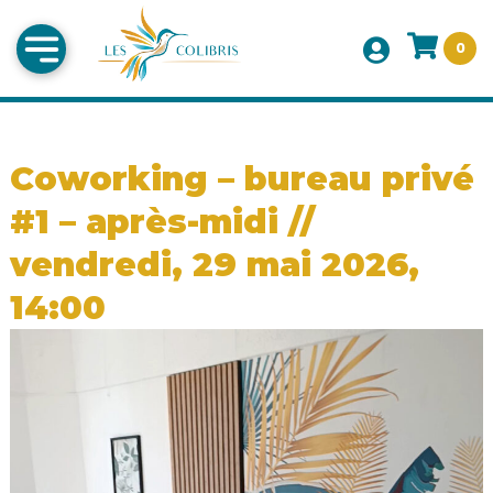
0
Coworking – bureau privé
#1 – après-midi //
vendredi, 29 mai 2026,
14:00