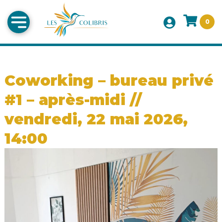
0
Coworking – bureau privé
#1 – après-midi //
vendredi, 22 mai 2026,
14:00