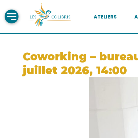
ATELIERS
A
Coworking – bureau 
juillet 2026, 14:00