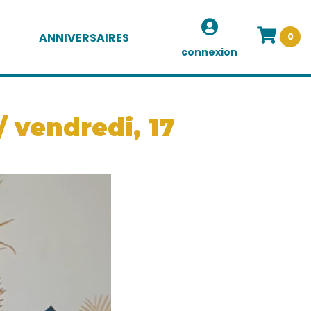
ANNIVERSAIRES
0
connexion
/ vendredi, 17