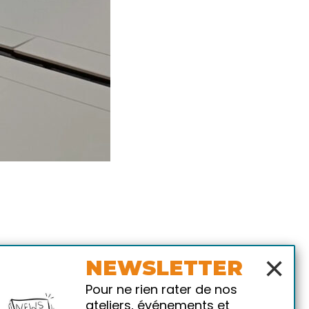
×
NEWSLETTER
Pour ne rien rater de nos
ateliers, événements et