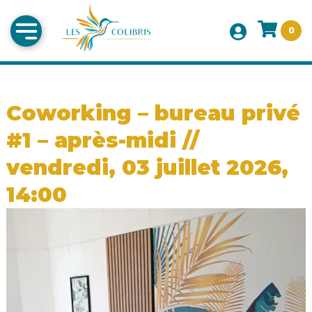
0
Coworking – bureau privé
#1 – après-midi //
vendredi, 03 juillet 2026,
14:00