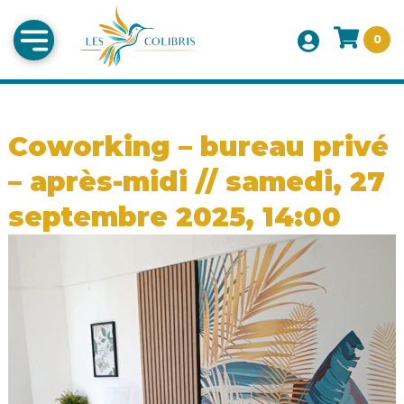
0
Coworking – bureau privé
– après-midi // samedi, 27
septembre 2025, 14:00