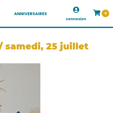
ANNIVERSAIRES
0
connexion
 samedi, 25 juillet