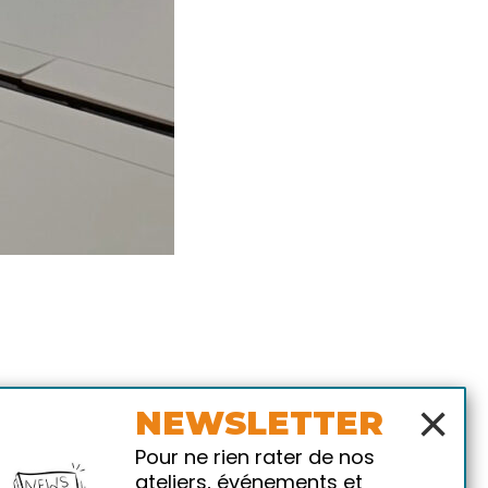
×
NEWSLETTER
Pour ne rien rater de nos
ateliers, événements et