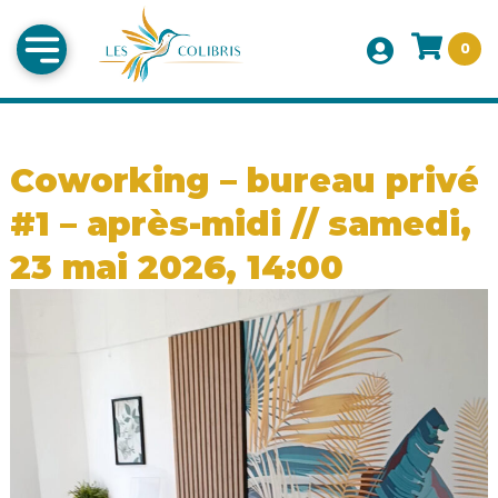
0
Coworking – bureau privé
#1 – après-midi // samedi,
23 mai 2026, 14:00