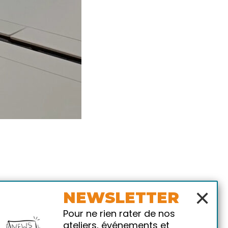
×
NEWSLETTER
Pour ne rien rater de nos
ateliers, événements et