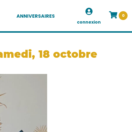
ANNIVERSAIRES
0
connexion
amedi, 18 octobre