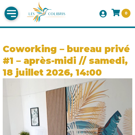
0
Coworking – bureau privé
#1 – après-midi // samedi,
18 juillet 2026, 14:00