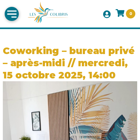
0
Coworking – bureau privé
– après-midi // mercredi,
15 octobre 2025, 14:00