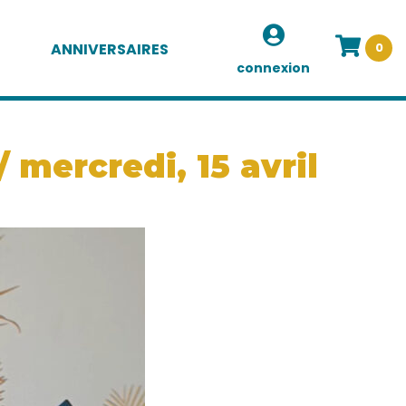
ANNIVERSAIRES
0
connexion
 mercredi, 15 avril