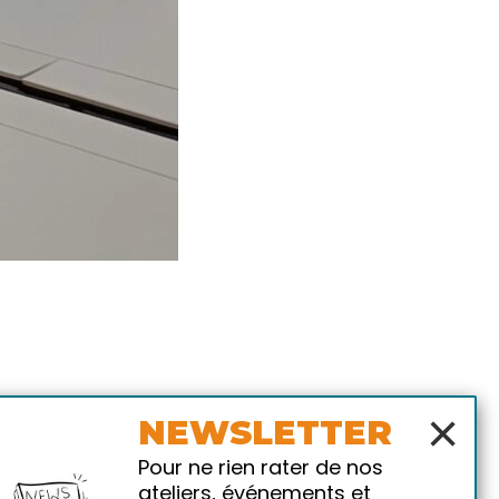
×
NEWSLETTER
Pour ne rien rater de nos
ateliers, événements et