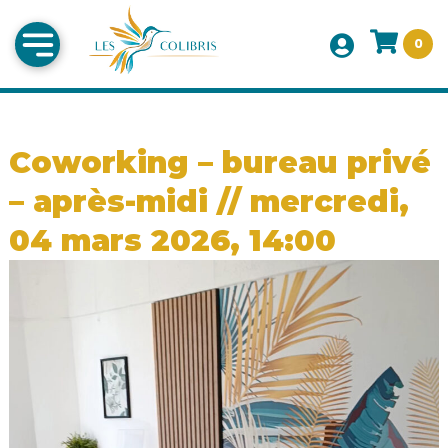
0
Coworking – bureau privé
– après-midi // mercredi,
04 mars 2026, 14:00