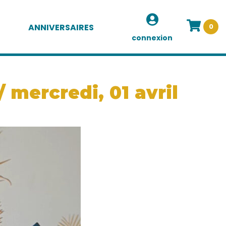
ANNIVERSAIRES
0
connexion
 mercredi, 01 avril