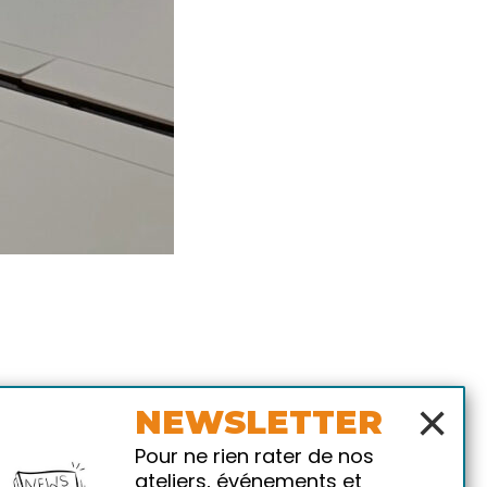
×
NEWSLETTER
Pour ne rien rater de nos
ateliers, événements et