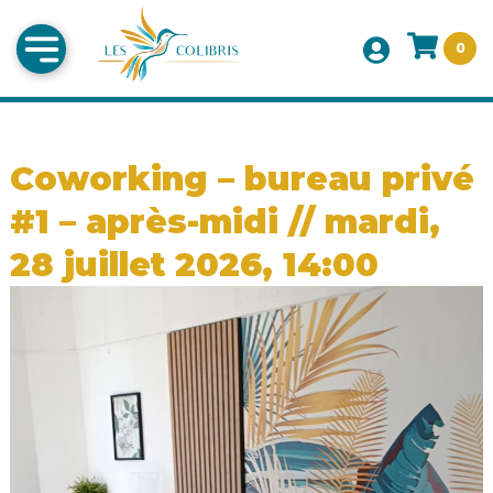
0
Coworking – bureau privé
#1 – après-midi // mardi,
28 juillet 2026, 14:00