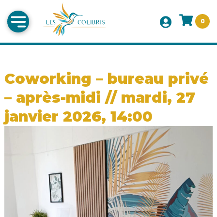
0
Coworking – bureau privé
– après-midi // mardi, 27
janvier 2026, 14:00