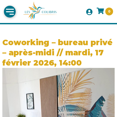
0
Coworking – bureau privé
– après-midi // mardi, 17
février 2026, 14:00