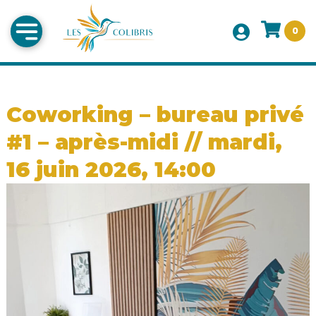
0
Coworking – bureau privé
#1 – après-midi // mardi,
16 juin 2026, 14:00