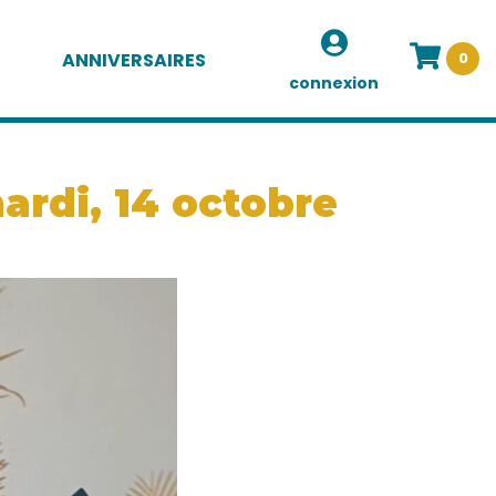
ANNIVERSAIRES
0
connexion
ardi, 14 octobre