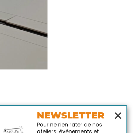
×
NEWSLETTER
Pour ne rien rater de nos
ateliers, événements et