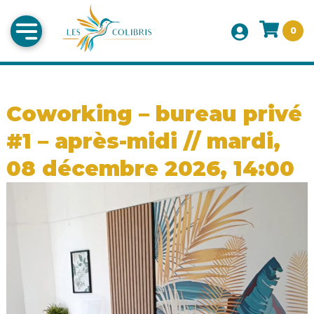
0
Coworking – bureau privé
#1 – après-midi // mardi,
08 décembre 2026, 14:00