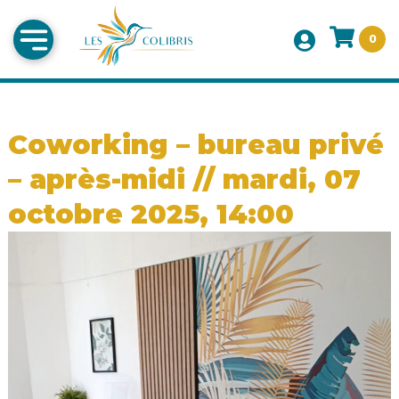
0
Coworking – bureau privé
– après-midi // mardi, 07
octobre 2025, 14:00